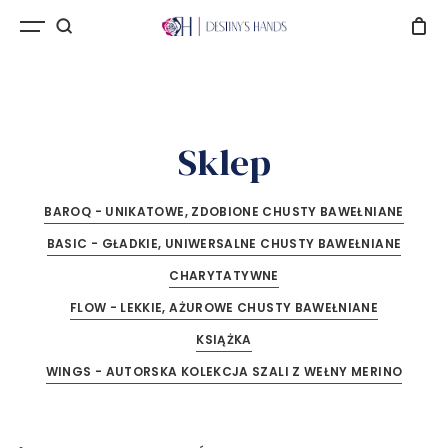
Sklep
BAROQ - UNIKATOWE, ZDOBIONE CHUSTY BAWEŁNIANE
BASIC - GŁADKIE, UNIWERSALNE CHUSTY BAWEŁNIANE
CHARYTATYWNE
FLOW - LEKKIE, AŻUROWE CHUSTY BAWEŁNIANE
KSIĄŻKA
WINGS - AUTORSKA KOLEKCJA SZALI Z WEŁNY MERINO