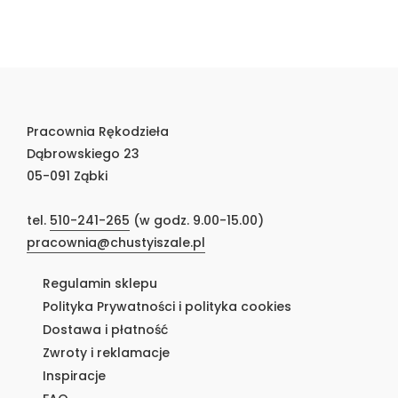
Pracownia Rękodzieła
Dąbrowskiego 23
05-091 Ząbki
tel.
510-241-265
(w godz. 9.00-15.00)
pracownia@chustyiszale.pl
Regulamin sklepu
Polityka Prywatności i polityka cookies
Dostawa i płatność
Zwroty i reklamacje
Inspiracje