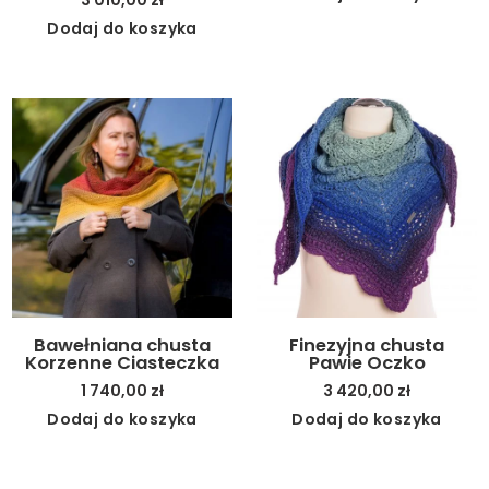
Dodaj do koszyka
Bawełniana chusta
Finezyjna chusta
Korzenne Ciasteczka
Pawie Oczko
1 740,00
zł
3 420,00
zł
Dodaj do koszyka
Dodaj do koszyka