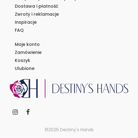
Dostawa i płatność
Zwroty i reklamacje
Inspiracje
FAQ
Moje konto
Zamówienie
Koszyk
Ulubione
©2026 Destiny's Hands