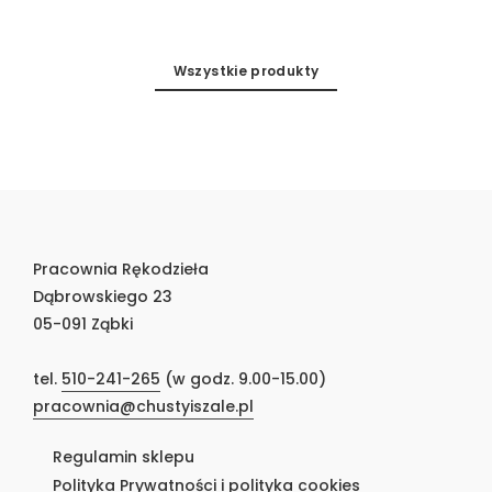
Wszystkie produkty
Pracownia Rękodzieła
Dąbrowskiego 23
05-091 Ząbki
tel.
510-241-265
(w godz. 9.00-15.00)
pracownia@chustyiszale.pl
Regulamin sklepu
Polityka Prywatności i polityka cookies